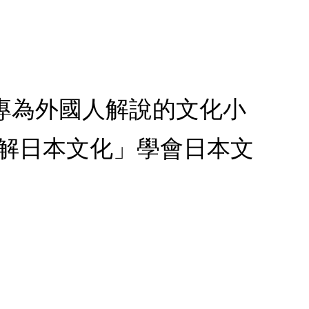
 專為外國人解說的文化小
了解日本文化」學會日本文