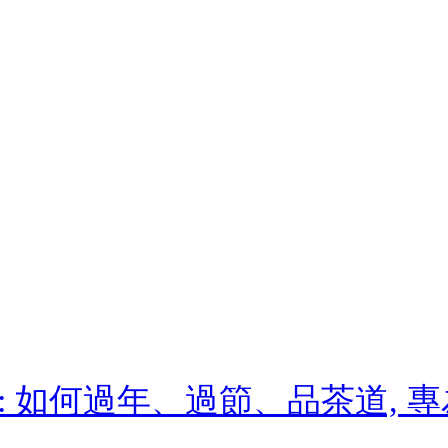
: 如何過年、過節、品茶道, 