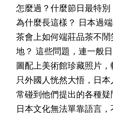
怎麼過？什麼節日最特別
為什麼長這樣？ 日本過
茶會上如何端莊品茶不鬧
地？ 這些問題，連一般
圖配上美術館珍藏照片，
只外國人恍然大悟，日本
常碰到他們提出的各種疑
日本文化無法單靠語言，