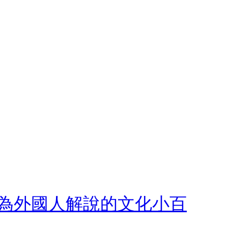
專為外國人解說的文化小百