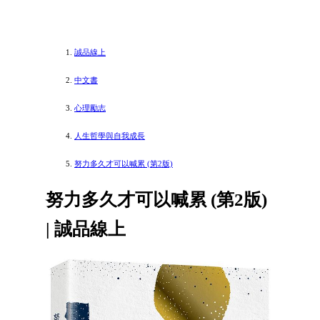
誠品線上
中文書
心理勵志
人生哲學與自我成長
努力多久才可以喊累 (第2版)
努力多久才可以喊累 (第2版)
| 誠品線上