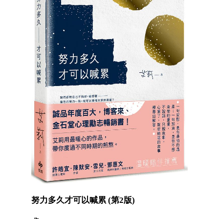
努力多久才可以喊累 (第2版)