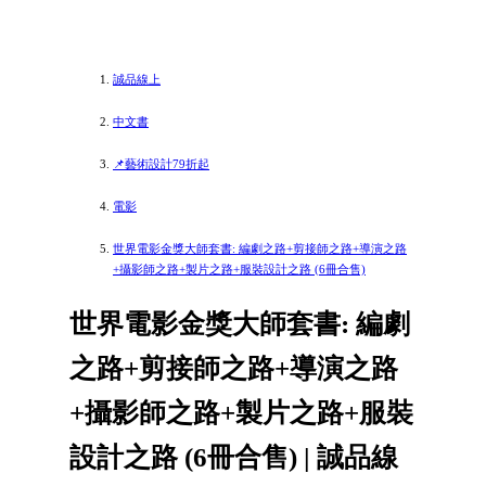
誠品線上
中文書
📌藝術設計79折起
電影
世界電影金獎大師套書: 編劇之路+剪接師之路+導演之路
+攝影師之路+製片之路+服裝設計之路 (6冊合售)
世界電影金獎大師套書: 編劇
之路+剪接師之路+導演之路
+攝影師之路+製片之路+服裝
設計之路 (6冊合售) | 誠品線