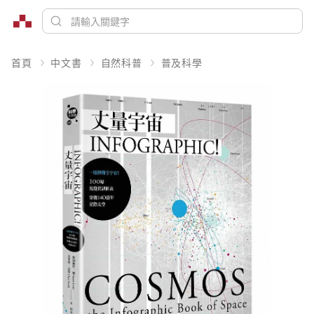
首頁
中文書
自然科普
普及科學