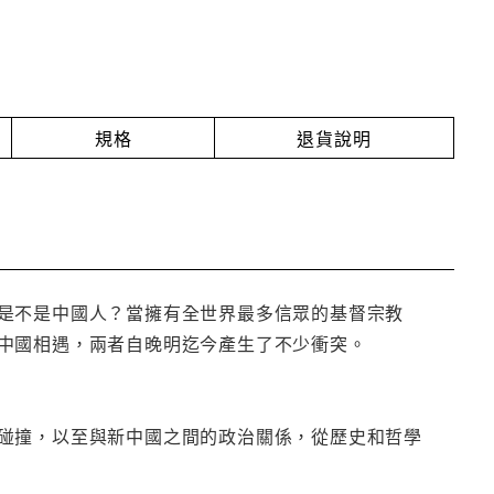
規格
退貨說明
是不是中國人？當擁有全世界最多信眾的基督宗教
中國相遇，兩者自晚明迄今產生了不少衝突。
碰撞，以至與新中國之間的政治關係，從歷史和哲學