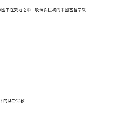
 中國不在天地之中：晚清與民初的中國基督宗教
下的基督宗教