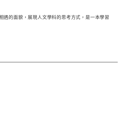
相遇的面貌，展現人文學科的思考方式，是一本學習