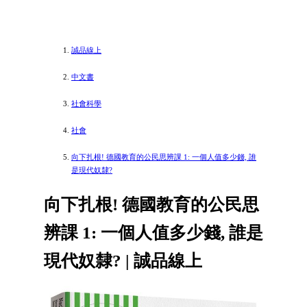
誠品線上
中文書
社會科學
社會
向下扎根! 德國教育的公民思辨課 1: 一個人值多少錢, 誰
是現代奴隸?
向下扎根! 德國教育的公民思
辨課 1: 一個人值多少錢, 誰是
現代奴隸? | 誠品線上