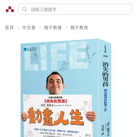
首頁
中文書
親子教養
親子教育