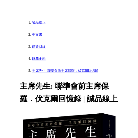
誠品線上
中文書
商業財經
財務金融
主席先生: 聯準會前主席保羅．伏克爾回憶錄
主席先生: 聯準會前主席保
羅．伏克爾回憶錄 | 誠品線上