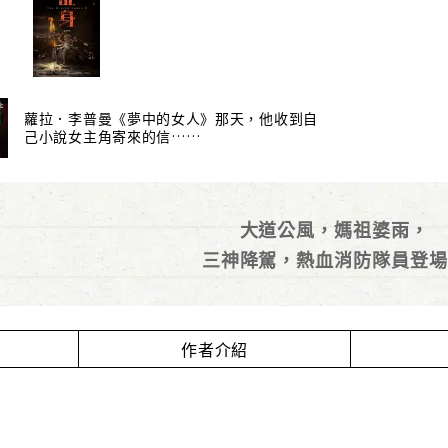
蘿拉．李普曼《夢中的女人》那天，他收到自
己小說女主角寄來的信……
大道公風，媽祖婆雨，
三神降駕，熱血消防隊員登場
作者介紹