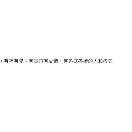
，有神有鬼、有戰鬥有愛情、有各式各樣的人和各式