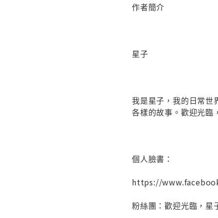
作者簡介
星子
我是星子，我的日常世
各樣的故事。歡迎光臨
個人臉書：
https://www.facebo
粉絲團：歡迎光臨，星