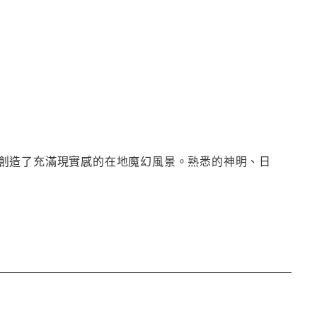
創造了充滿現實感的在地魔幻風景。熟悉的神明、日