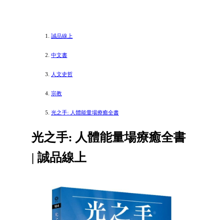
誠品線上
中文書
人文史哲
宗教
光之手: 人體能量場療癒全書
光之手: 人體能量場療癒全書
| 誠品線上