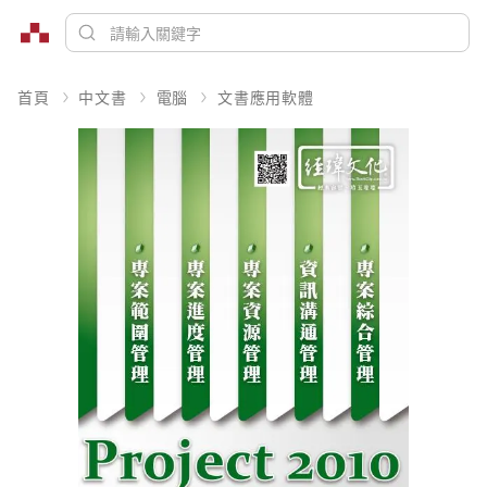
首頁
中文書
電腦
文書應用軟體