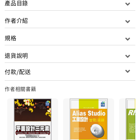
產品目錄
作者介紹
本書從專案的管理角度來講解Project 2010作業環境下
操作與應用，並且您可以結合本書附贈光碟所提供的範
規格
例來一一操作演練，從而達到使用Project 2010作業環
境訓練管理專案的技巧。
退貨說明
付款/配送
作者相關書籍