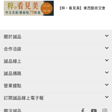
【粹。看見美】東西藝術交會
關於誠品
合作洽談
誠品線上
誠品通路
營業據點
訂閱誠品線上電子報
關注誠品