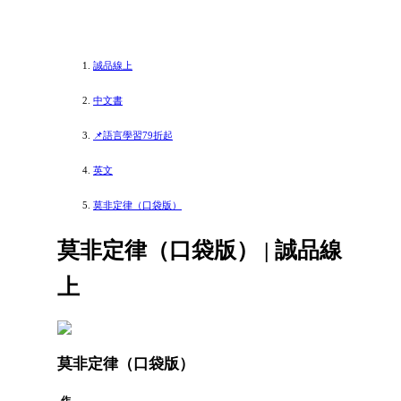
誠品線上
中文書
📌語言學習79折起
英文
莫非定律（口袋版）
莫非定律（口袋版） | 誠品線
上
莫非定律（口袋版）
作