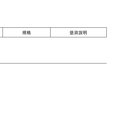
規格
退貨說明