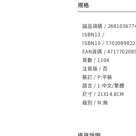
規格
誠品貨碼 / 268103677
ISBN13 /
ISBN10 / 7702089822
EAN貨碼 / 471770208
頁數 / 1104
注音版 / 否
裝訂 / P:平裝
語言 / 1:中文/繁體
尺寸 / 21X14.8CM
級別 / N:無
退貨說明