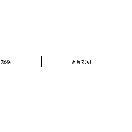
規格
退貨說明