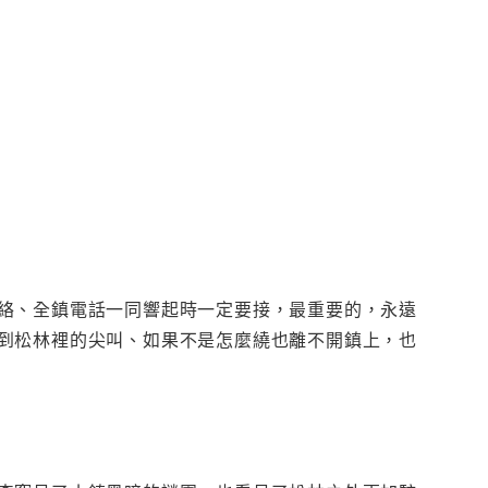
絡、全鎮電話一同響起時一定要接，最重要的，永遠
到松林裡的尖叫、如果不是怎麼繞也離不開鎮上，也