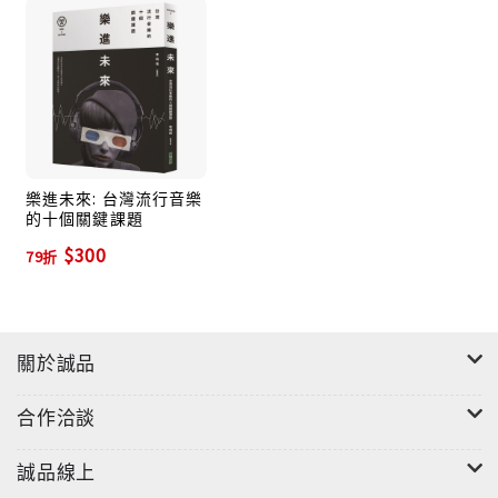
邀請你翻開一格格記憶的抽屜，重新聽見時代的迴音，
青春的心跳。
樂進未來: 台灣流行音樂
的十個關鍵課題
$300
79折
關於誠品
合作洽談
誠品線上