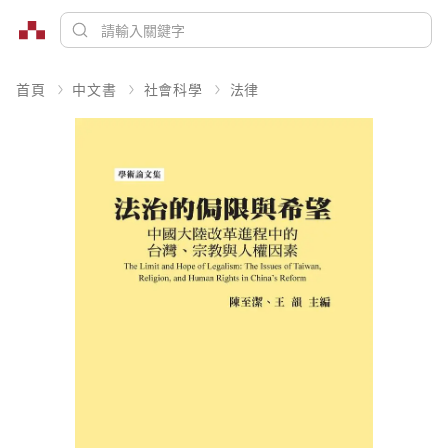
首頁
中文書
社會科學
法律