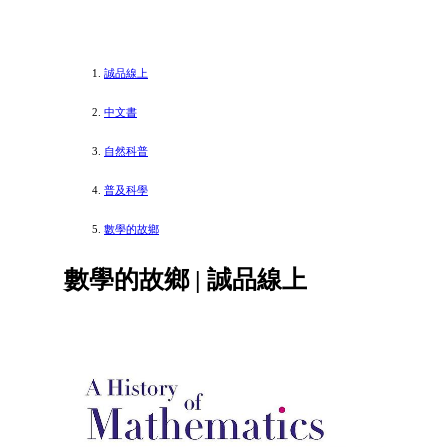
誠品線上
中文書
自然科普
普及科學
數學的故鄉
數學的故鄉 | 誠品線上