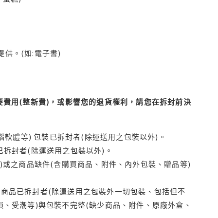
供。(如:電子書)
費用(整新費)，或影響您的退貨權利，請您在拆封前決
腦軟體等) 包裝已拆封者(除運送用之包裝以外)。
拆封者(除運送用之包裝以外)。
)或之商品缺件(含購買商品、附件、內外包裝、贈品等)
商品已拆封者(除運送用之包裝外一切包裝、包括但不
損、受潮等)與包裝不完整(缺少商品、附件、原廠外盒、