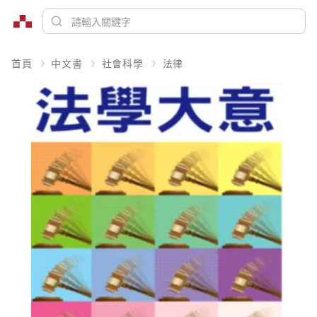
首頁
中文書
社會科學
法律