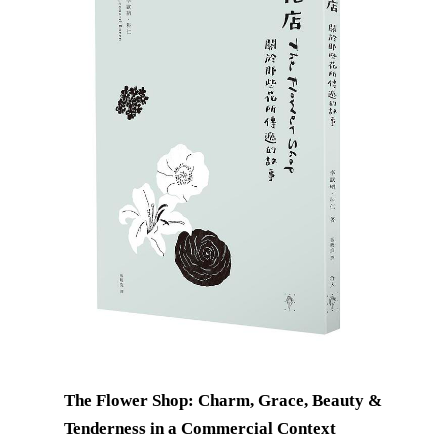
The Flower Shop: Charm, Grace, Beauty &
Tenderness in a Commercial Context