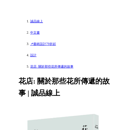
誠品線上
中文書
📌藝術設計79折起
設計
花店: 關於那些花所傳遞的故事
花店: 關於那些花所傳遞的故
事 | 誠品線上