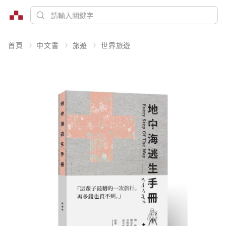
首頁
中文書
旅遊
世界旅遊