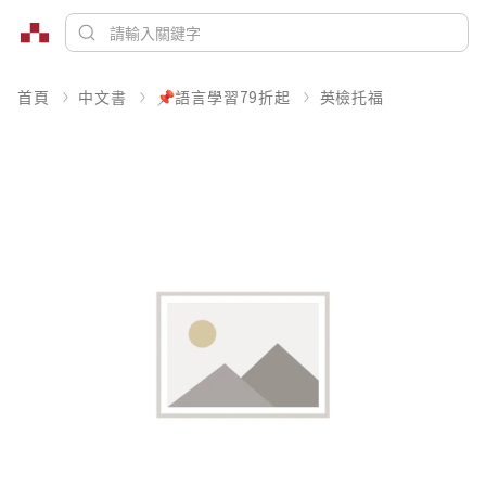
首頁
中文書
📌語言學習79折起
英檢托福