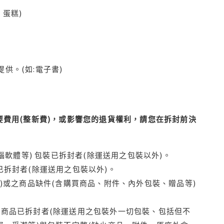
蛋糕)
供。(如:電子書)
費用(整新費)，或影響您的退貨權利，請您在拆封前決
腦軟體等) 包裝已拆封者(除運送用之包裝以外)。
拆封者(除運送用之包裝以外)。
)或之商品缺件(含購買商品、附件、內外包裝、贈品等)
商品已拆封者(除運送用之包裝外一切包裝、包括但不