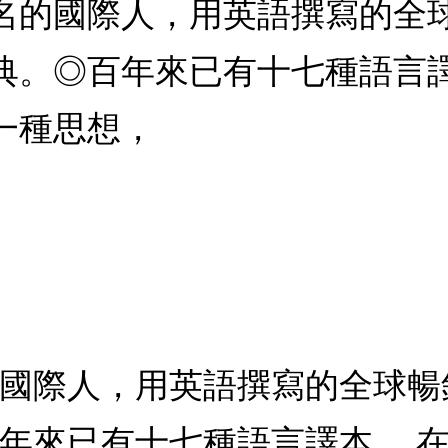
名的國際人，用英語撰寫的全
典。◎百年來已有十七種語言
一種思想，
的國際人，用英語撰寫的全球暢
百年來已有十七種語言譯本。 