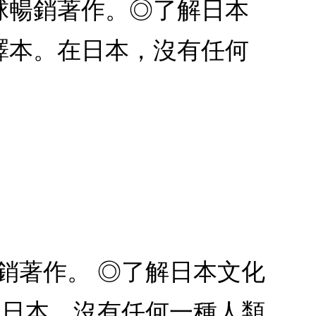
球暢銷著作。◎了解日本
譯本。在日本，沒有任何
銷著作。 ◎了解日本文化
在日本，沒有任何一種人類