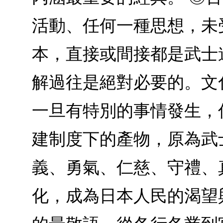
活動、任何一種思想，未
本，直接或間接都是武士
解過往是絕對必要的。文
一旦有特別的事情發生，
建制度下的產物，原為武
義、勇氣、仁慈、守禮、
化，成為日本人民的渴望