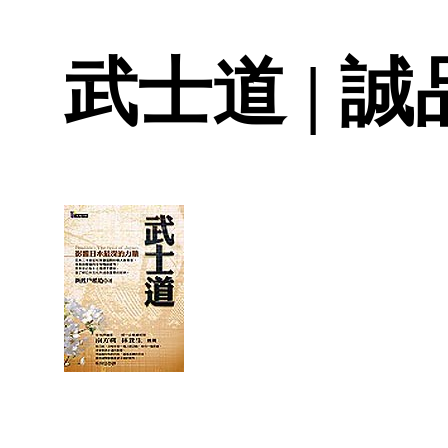
武士道 | 