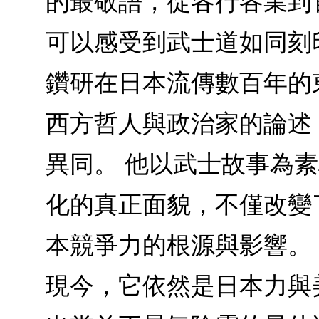
的最敬語，從各行各業到
可以感受到武士道如同刻
鑽研在日本流傳數百年的
西方哲人與政治家的論述
異同。 他以武士故事為
化的真正面貌，不僅改變
本競爭力的根源與影響。
現今，它依然是日本力與