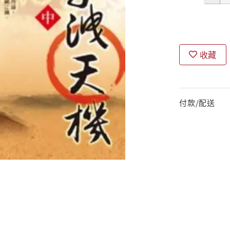
收藏
付款/配送