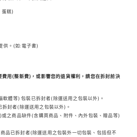
蛋糕)
供。(如:電子書)
費用(整新費)，或影響您的退貨權利，請您在拆封前決
腦軟體等) 包裝已拆封者(除運送用之包裝以外)。
拆封者(除運送用之包裝以外)。
)或之商品缺件(含購買商品、附件、內外包裝、贈品等)
商品已拆封者(除運送用之包裝外一切包裝、包括但不