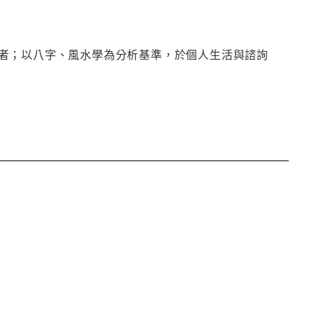
者；以八字、風水學為分析基準，於個人生活與諮詢