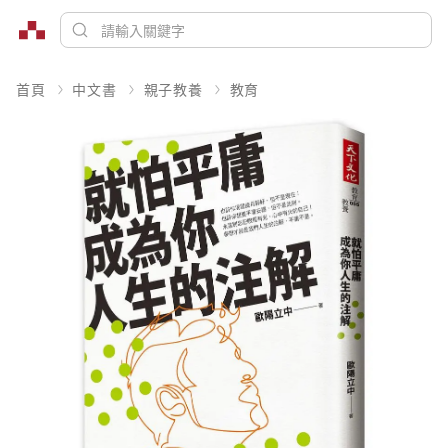
首頁
中文書
親子教養
教育