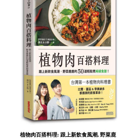
植物肉百搭料理: 跟上新飲食風潮, 野菜鹿