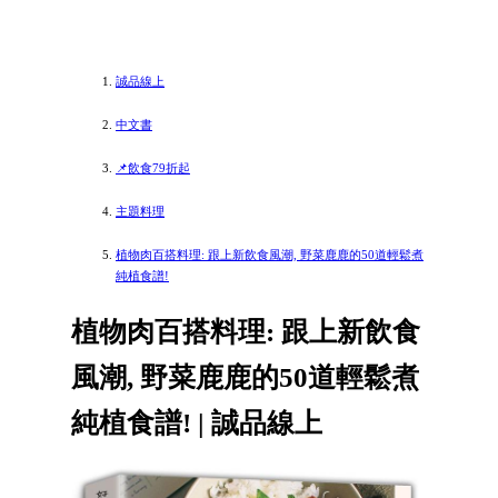
誠品線上
中文書
📌飲食79折起
主題料理
植物肉百搭料理: 跟上新飲食風潮, 野菜鹿鹿的50道輕鬆煮
純植食譜!
植物肉百搭料理: 跟上新飲食
風潮, 野菜鹿鹿的50道輕鬆煮
純植食譜! | 誠品線上