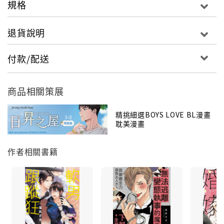
規格
退貨說明
付款/配送
商品相關策展
精挑細選BOYS LOVE BL漫畫
耽美漫畫
作者相關書籍