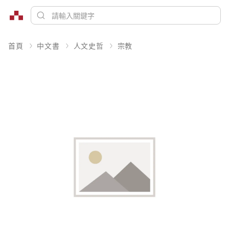
首頁
中文書
人文史哲
宗教