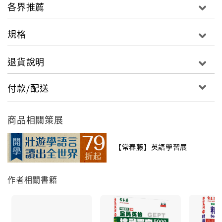
各界推薦
規格
退貨說明
付款/配送
商品相關策展
【常春藤】英語學習展
作者相關書籍