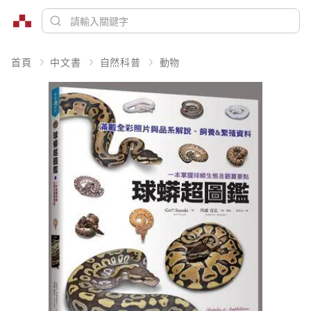
首頁
中文書
自然科普
動物