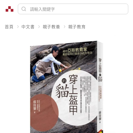
首頁
中文書
親子教養
親子教育