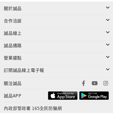
關於誠品
合作洽談
誠品線上
誠品通路
營業據點
訂閱誠品線上電子報
關注誠品
誠品APP
內政部警政署
165全民防騙網