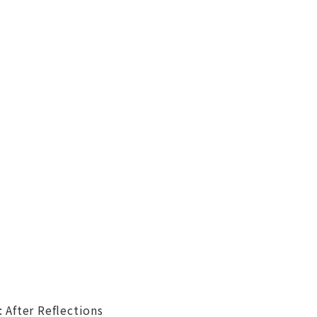
After Reflections