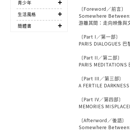
青少年
〔Foreword／前言〕
生活風格
Somewhere Between: 
游離其間：走向映像與文字
簡體書
〔Part I／第一部〕
PARIS DIALOGUES 
〔Part II／第二部〕
PARIS MEDITATION
〔Part III／第三部〕
A FERTILE DARKNE
〔Part IV／第四部〕
MEMORIES MISPLA
〔Afterword／後語〕
Somewhere Between: 