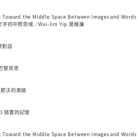
Toward the Middle Space Between Images and Words
的中際思域／Wai-lim Yip 葉維廉
巴黎對話
S 巴黎冥思
SS 肥沃的黑暗
CED 錯置的記憶
Toward the Middle Space Between Images and Words: 