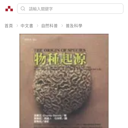
首頁
中文書
自然科普
普及科學