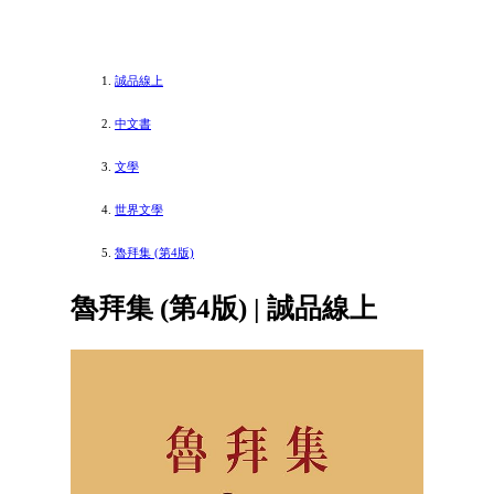
誠品線上
中文書
文學
世界文學
魯拜集 (第4版)
魯拜集 (第4版) | 誠品線上