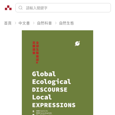
首頁
中文書
自然科普
自然生態