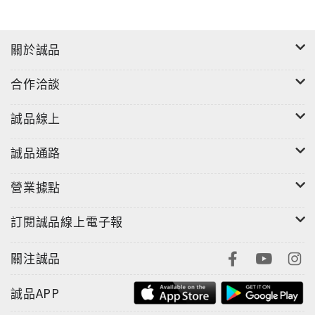
關於誠品
合作洽談
誠品線上
誠品通路
營業據點
訂閱誠品線上電子報
關注誠品
誠品APP