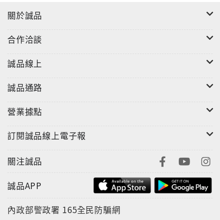
關於誠品
合作洽談
誠品線上
誠品通路
營業據點
訂閱誠品線上電子報
關注誠品
誠品APP
內政部警政署
165全民防騙網