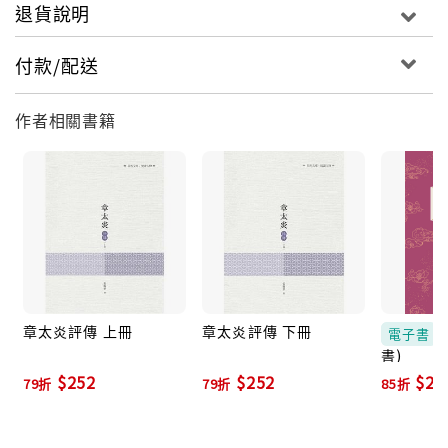
退貨說明
付款/配送
作者相關書籍
章太炎評傳 上冊
章太炎評傳 下冊
電子書
書)
$252
$252
$21
79折
79折
85折