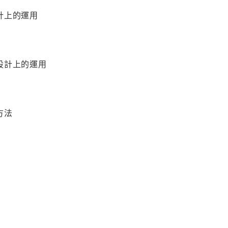
計上的運用
設計上的運用
方法