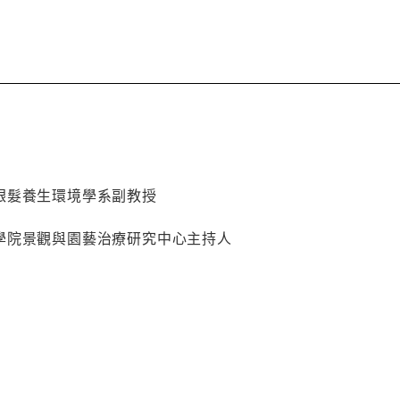
銀髮養生環境學系副教授
學院景觀與園藝治療研究中心主持人