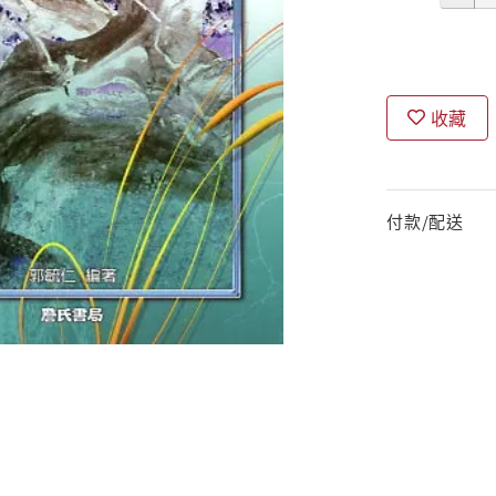
收藏
付款/配送