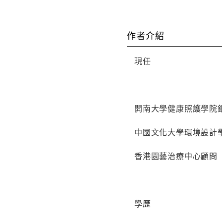
作者介紹
現任
開南大學健康照護學院
中國文化大學環境設計
香港園藝治療中心顧問
學歷