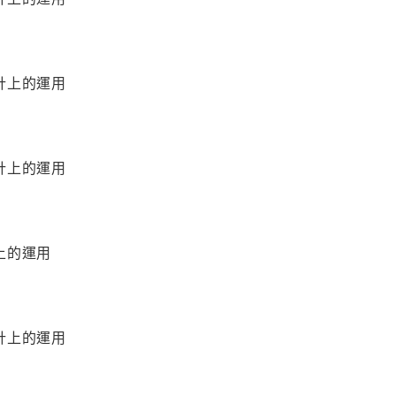
計上的運用
計上的運用
上的運用
計上的運用