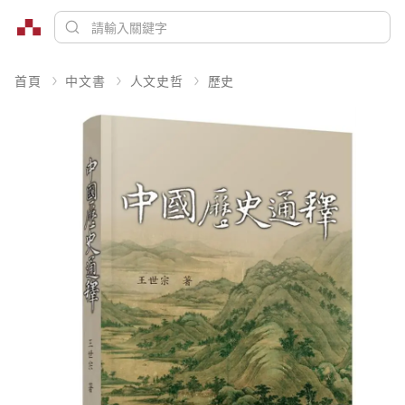
首頁
中文書
人文史哲
歷史