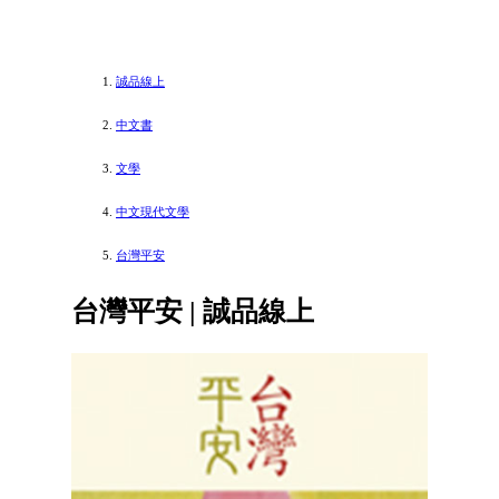
誠品線上
中文書
文學
中文現代文學
台灣平安
台灣平安 | 誠品線上