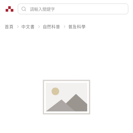
首頁
中文書
自然科普
普及科學