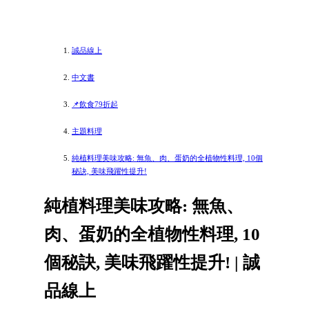
誠品線上
中文書
📌飲食79折起
主題料理
純植料理美味攻略: 無魚、肉、蛋奶的全植物性料理, 10個
秘訣, 美味飛躍性提升!
純植料理美味攻略: 無魚、
肉、蛋奶的全植物性料理, 10
個秘訣, 美味飛躍性提升! | 誠
品線上