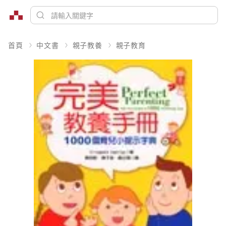
首頁
中文書
親子教養
親子教育