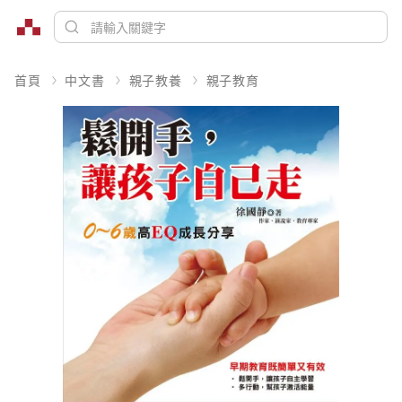
首頁
中文書
親子教養
親子教育