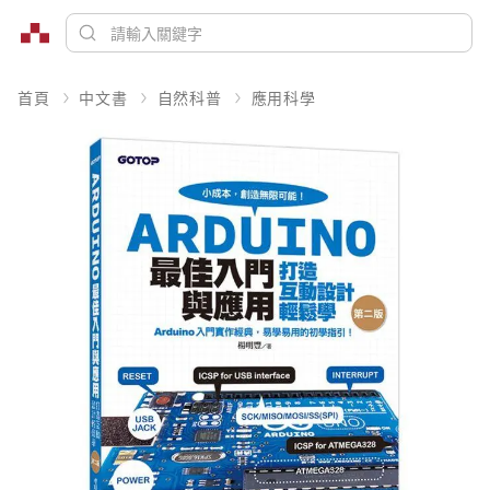
首頁
中文書
自然科普
應用科學