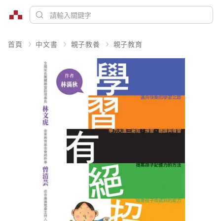
首頁
中文書
親子教養
親子教育