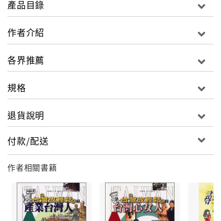
產品目錄
作者介紹
各界推薦
規格
退貨說明
付款/配送
作者相關書籍