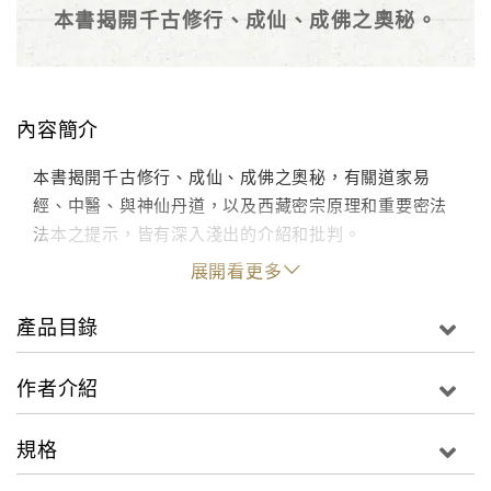
本書揭開千古修行、成仙、成佛之奧秘。
內容簡介
本書揭開千古修行、成仙、成佛之奧秘，有關道家易
經、中醫、與神仙丹道，以及西藏密宗原理和重要密法
法本之提示，皆有深入淺出的介紹和批判。
展開看更多
產品目錄
作者介紹
規格