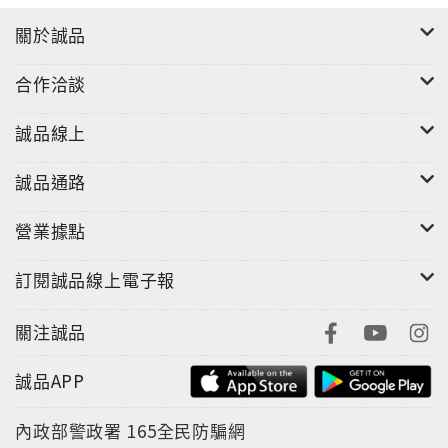
關於誠品
合作洽談
誠品線上
誠品通路
營業據點
訂閱誠品線上電子報
關注誠品
誠品APP
內政部警政署
165全民防騙網