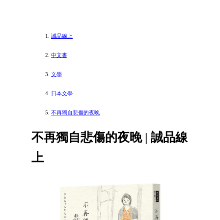
誠品線上
中文書
文學
日本文學
不再獨自悲傷的夜晚
不再獨自悲傷的夜晚 | 誠品線
上